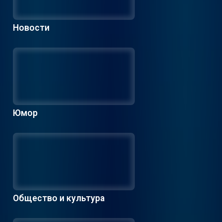
Новости
Юмор
Общество и культура