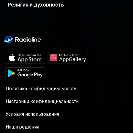
Религия и духовность
Политика конфиденциальности
Настройки конфиденциальности
Условия использования
Наши решения