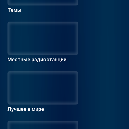
Темы
Местные радиостанции
Лучшее в мире