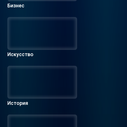
Бизнес
Искусство
История