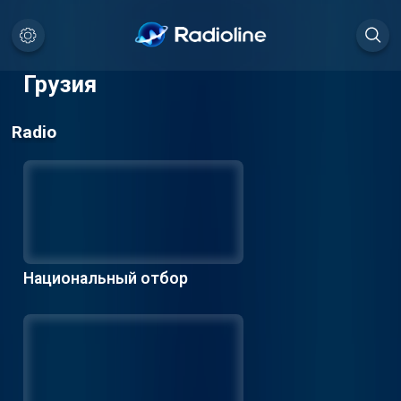
Грузия
Radio
Национальный отбор