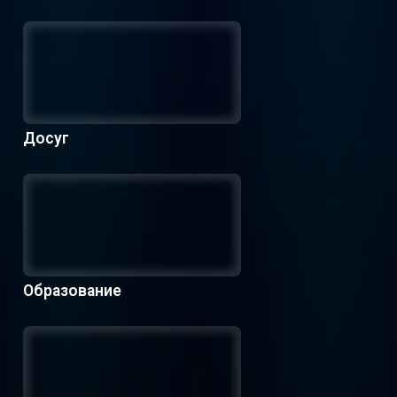
Досуг
Образование