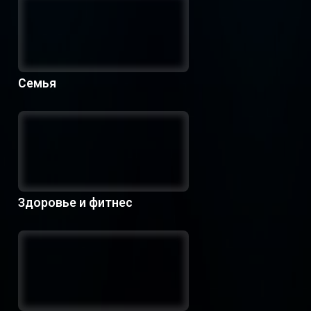
Семья
Здоровье и фитнес