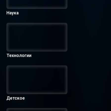
Наука
Технологии
Детское