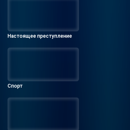
Настоящее преступление
Спорт