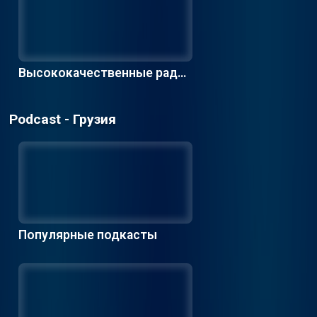
Высококачественные радио
станции
Podcast - Грузия
Популярные подкасты