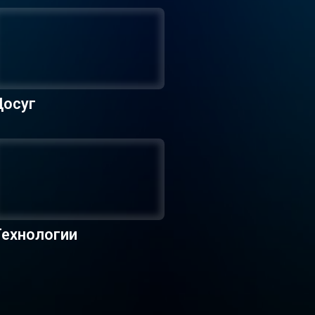
Досуг
Технологии