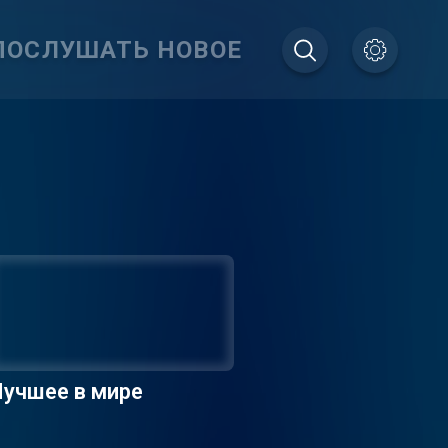
ПОСЛУШАТЬ НОВОЕ
учшее в мире