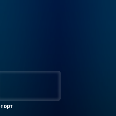
Спорт