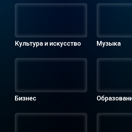
Культура и искусство
Музыка
Бизнес
Образован