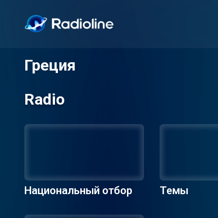
Греция
Radio
Национальный отбор
Темы