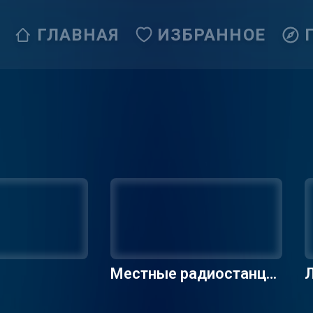
ГЛАВНАЯ
ИЗБРАННОЕ
Местные радиостанци
Л
и