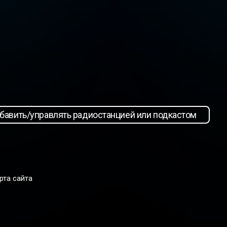
бавить/управлять радиостанцией или подкастом
рта сайта