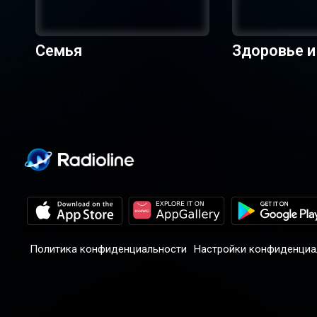
Семья
Здоровье и
Политика конфиденциальности
Настройки конфиденциа