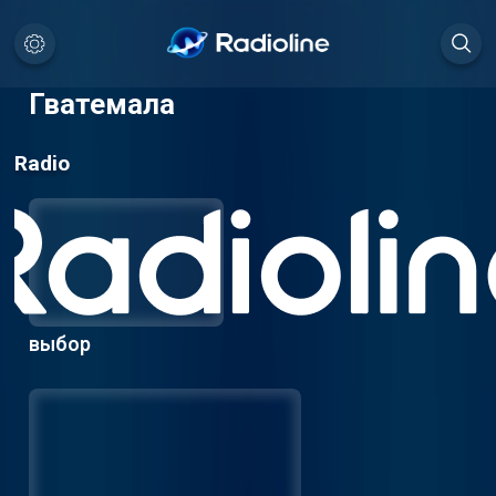
Гватемала
Radio
выбор