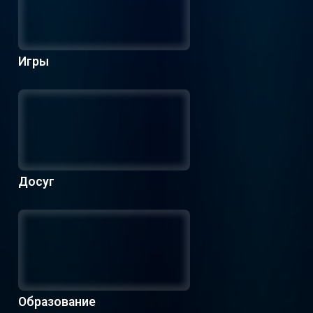
Игры
Досуг
Образование