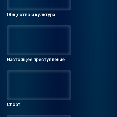
Общество и культура
Настоящее преступление
Спорт