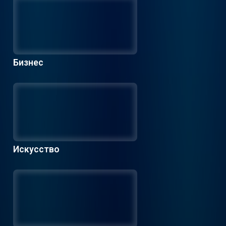
Бизнес
Искусство