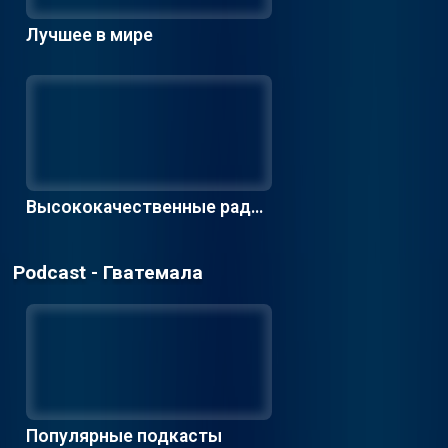
Лучшее в мире
Высококачественные радио
станции
Podcast - Гватемала
Популярные подкасты