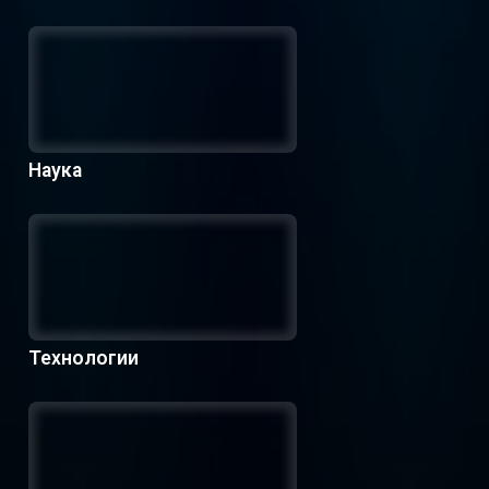
Наука
Технологии