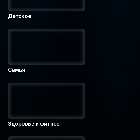
Детское
Семья
Здоровье и фитнес