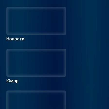
Новости
Юмор