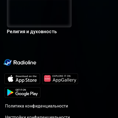
Религия и духовность
Политика конфиденциальности
Настройки конфиденциальности