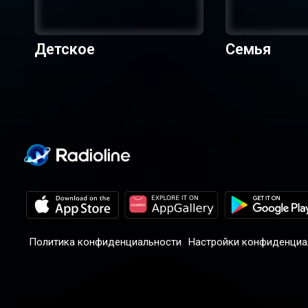
Детское
Семья
Политика конфиденциальности
Настройки конфиденциа