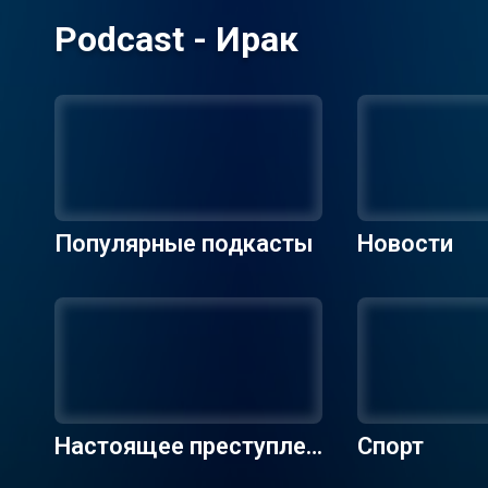
Podcast - Ирак
Популярные подкасты
Новости
Настоящее преступлен
Спорт
ие