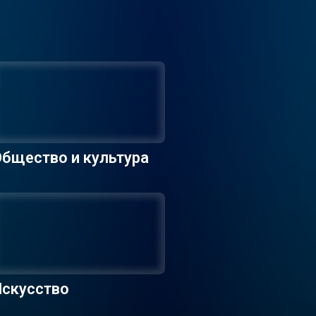
бщество и культура
Искусство