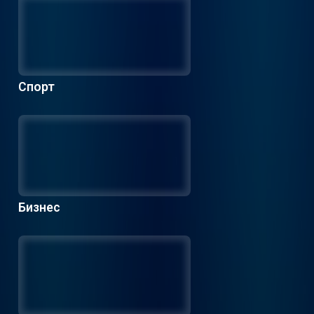
Спорт
Бизнес