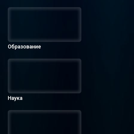
Образование
Наука