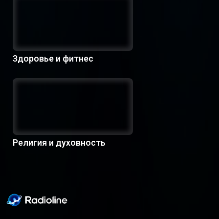
Здоровье и фитнес
Религия и духовность