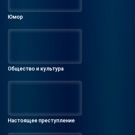
Юмор
Общество и культура
Настоящее преступление