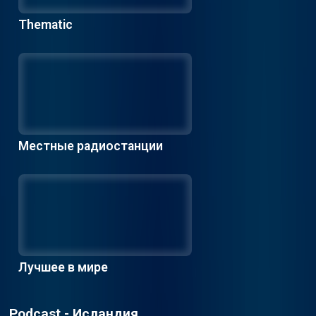
Thematic
Местные радиостанции
Лучшее в мире
Podcast - Исландия