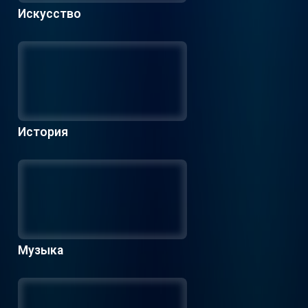
Искусство
История
Музыка