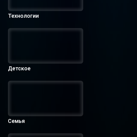
Технологии
Детское
Семья