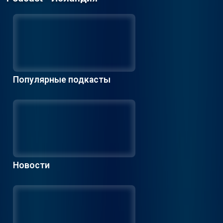
Популярные подкасты
Новости