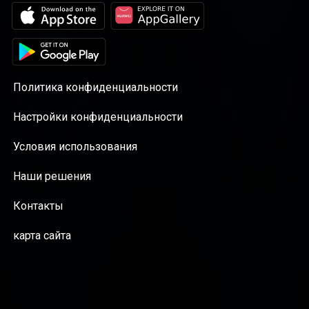
Политика конфиденциальности
Настройки конфиденциальности
Условия использования
Наши решения
Контакты
карта сайта