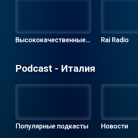
Высококачественные р
Rai Radio
адиостанции
Podcast - Италия
Популярные подкасты
Новости