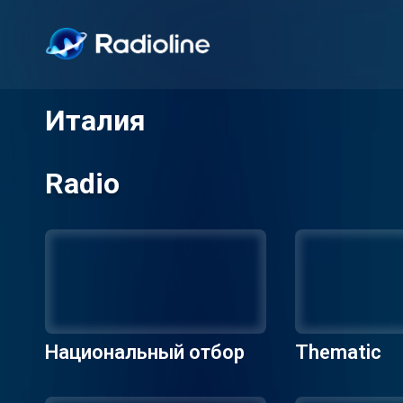
Италия
Radio
Национальный отбор
Thematic