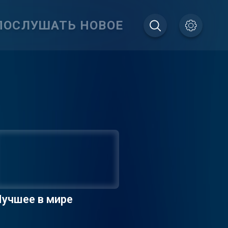
ПОСЛУШАТЬ НОВОЕ
учшее в мире