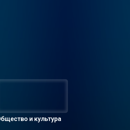
бщество и культура