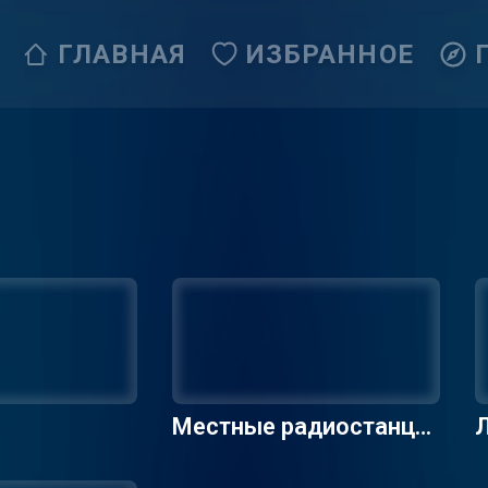
ГЛАВНАЯ
ИЗБРАННОЕ
Местные радиостанци
Л
и