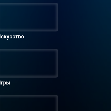
Искусство
Игры