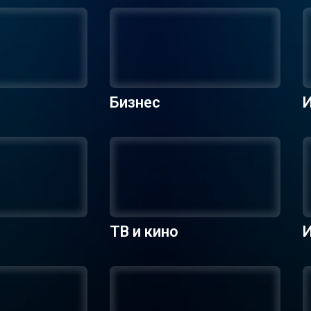
Бизнес
ТВ и кино