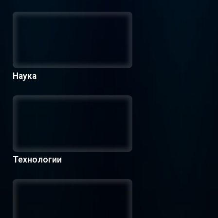
Наука
Технологии