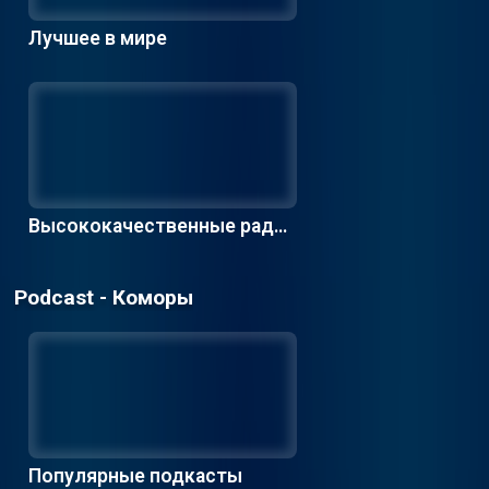
Лучшее в мире
Высококачественные радио
станции
Podcast - Коморы
Популярные подкасты