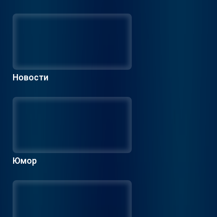
Новости
Юмор