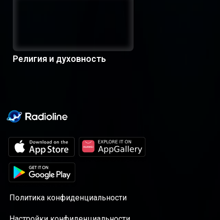
Религия и духовность
Политика конфиденциальности
Настройки конфиденциальности