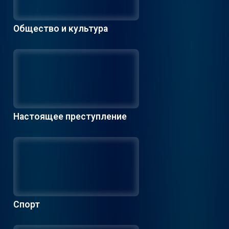
Общество и культура
Настоящее преступление
Спорт