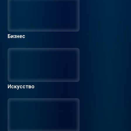
Бизнес
Искусство