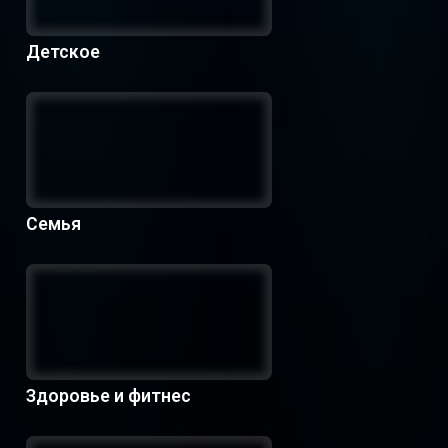
Детское
Семья
Здоровье и фитнес