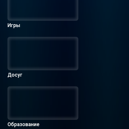
Игры
Досуг
Образование