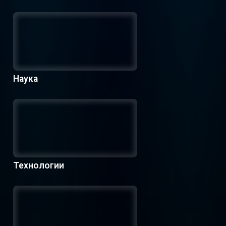
Наука
Технологии