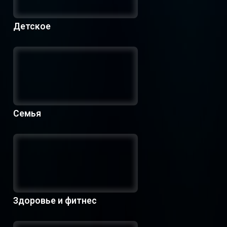
Детское
Семья
Здоровье и фитнес