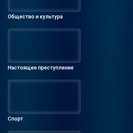
Общество и культура
Настоящее преступление
Спорт