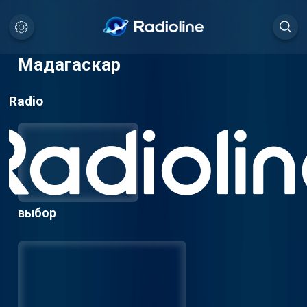
Мадагаскар
Radio
выбор