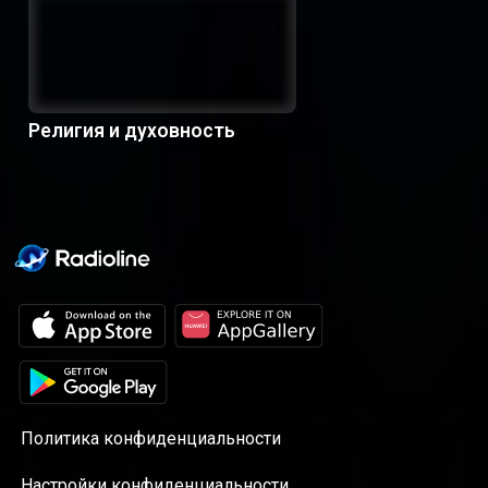
Религия и духовность
Политика конфиденциальности
Настройки конфиденциальности