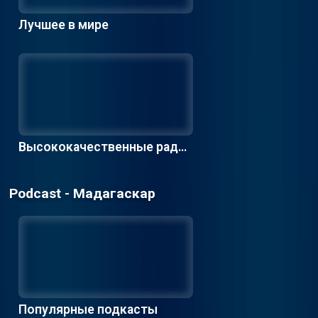
Лучшее в мире
Высококачественные радио
станции
Podcast - Мадагаскар
Популярные подкасты