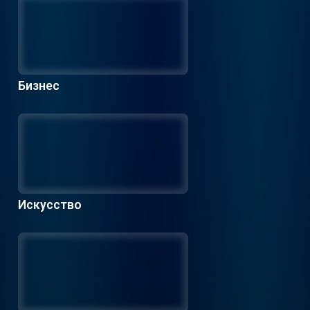
Бизнес
Искусство