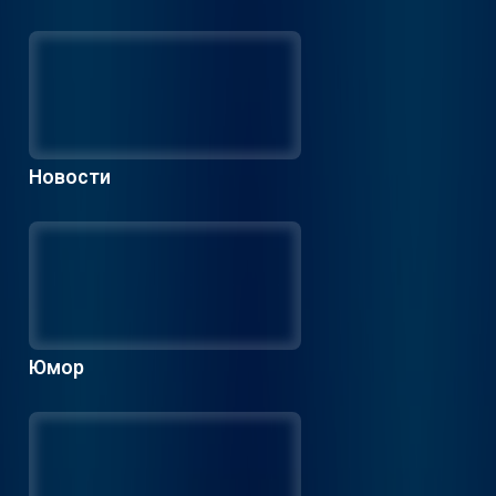
Новости
Юмор