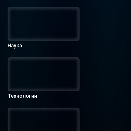
Наука
Технологии