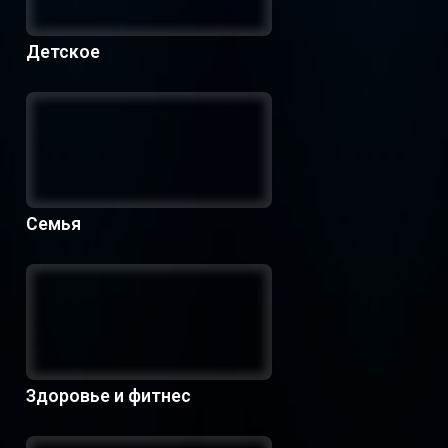
Детское
Семья
Здоровье и фитнес