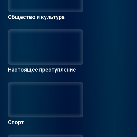
Общество и культура
Настоящее преступление
Спорт