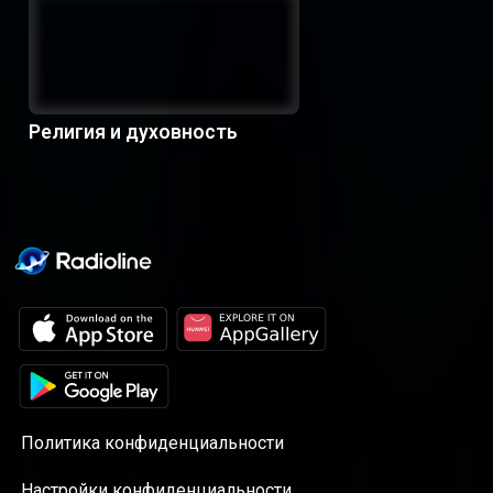
Религия и духовность
Политика конфиденциальности
Настройки конфиденциальности