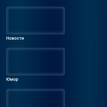
Новости
Юмор