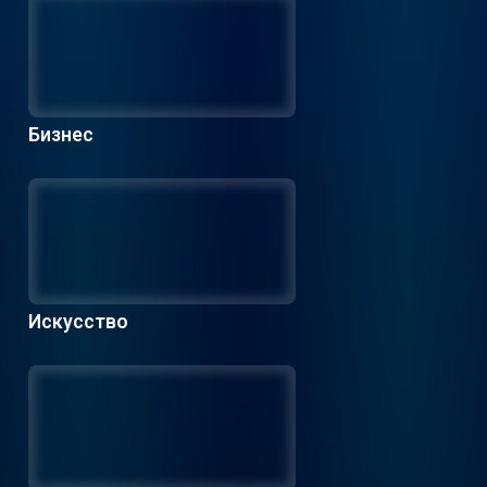
Бизнес
Искусство