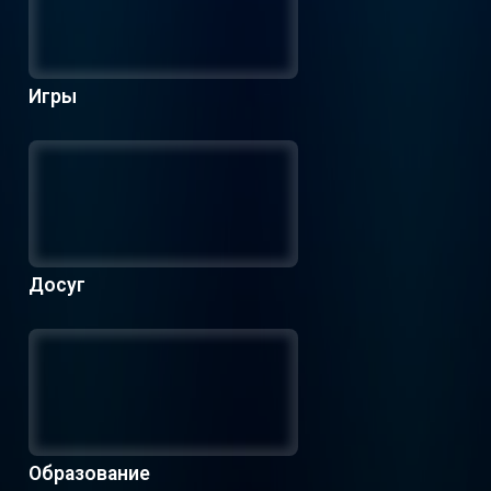
Игры
Досуг
Образование