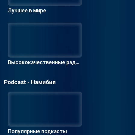
Лучшее в мире
Высококачественные радио
станции
Podcast - Намибия
Популярные подкасты