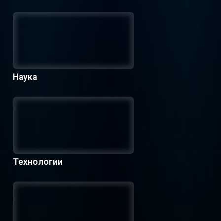
Наука
Технологии