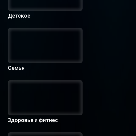
Детское
Семья
Здоровье и фитнес