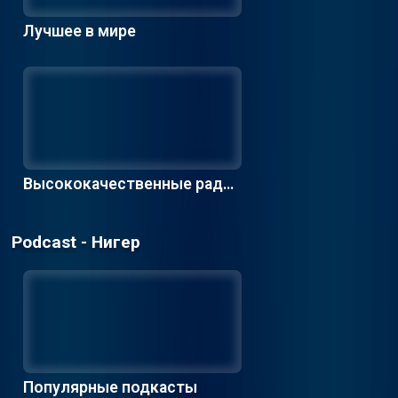
Лучшее в мире
Высококачественные радио
станции
Podcast - Нигер
Популярные подкасты