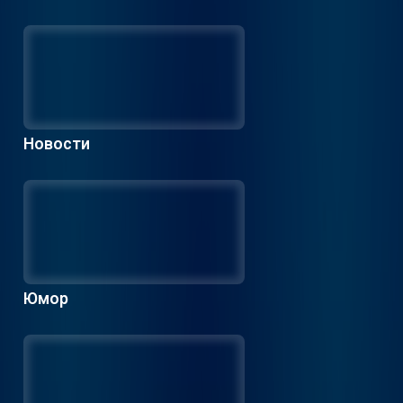
Новости
Юмор