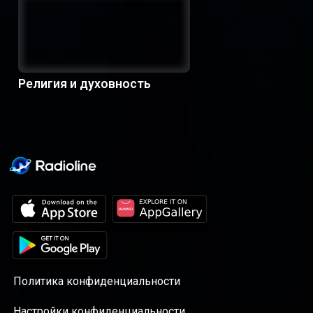
Религия и духовность
Политика конфиденциальности
Настройки конфиденциальности