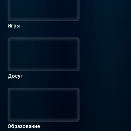
Игры
Досуг
Образование