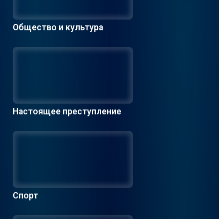
Общество и культура
Настоящее преступление
Спорт