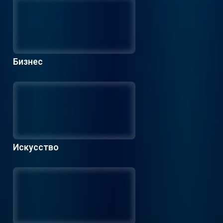
Бизнес
Искусство