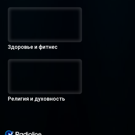
Здоровье и фитнес
Религия и духовность