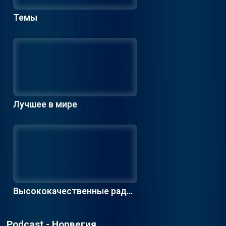
Темы
Лучшее в мире
Высококачественные радио
станции
Podcast - Норвегия