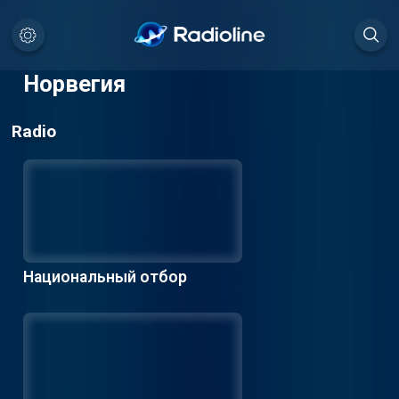
Норвегия
Radio
Национальный отбор