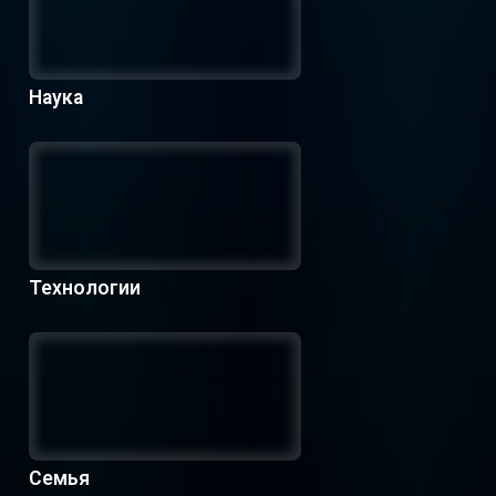
Наука
Технологии
Семья