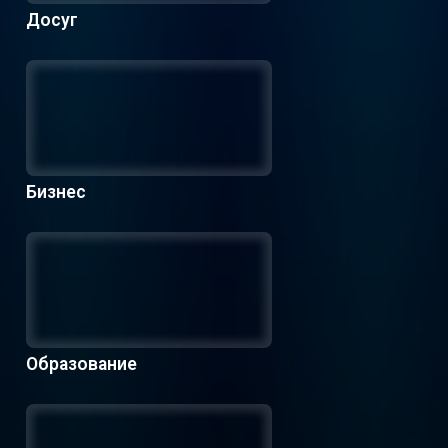
Досуг
Бизнес
Образование