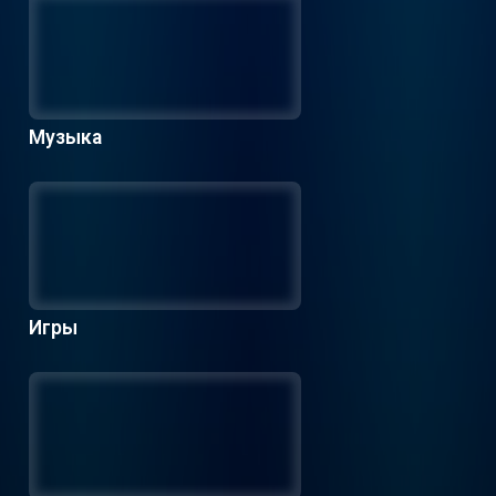
Музыка
Игры