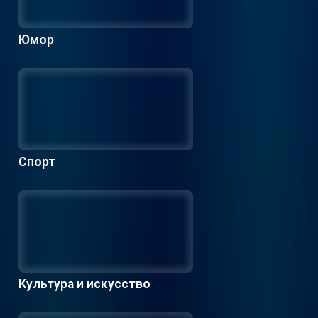
Юмор
Спорт
Культура и искусство