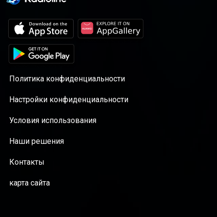
Политика конфиденциальности
Настройки конфиденциальности
Условия использования
Наши решения
Контакты
карта сайта