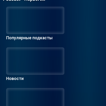
Популярные подкасты
Новости