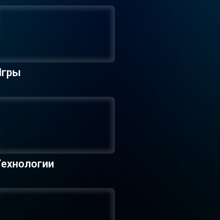
Игры
Технологии