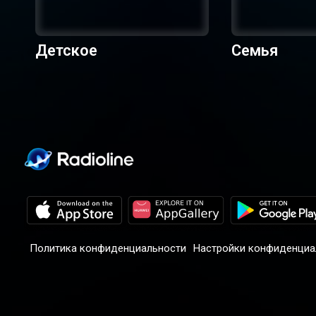
Детское
Семья
Политика конфиденциальности
Настройки конфиденциа