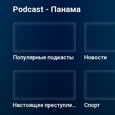
Podcast - Панама
Популярные подкасты
Новости
Настоящее преступлен
Спорт
ие