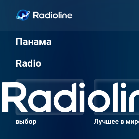
Панама
Radio
выбор
Лучшее в мир