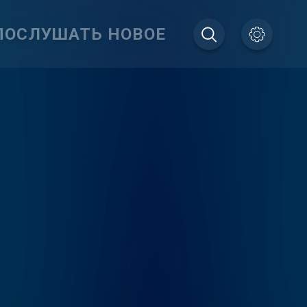
ПОСЛУШАТЬ НОВОЕ