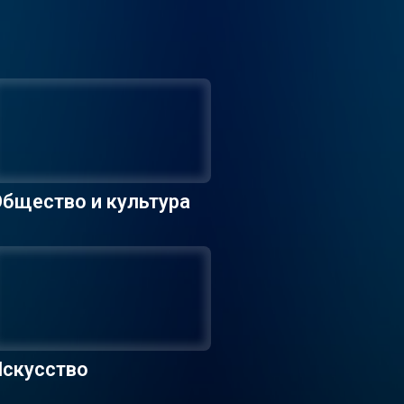
бщество и культура
Искусство