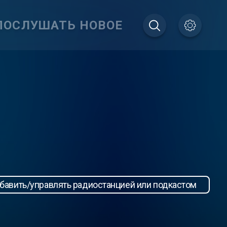
ПОСЛУШАТЬ НОВОЕ
бавить/управлять радиостанцией или подкастом