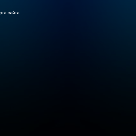
рта сайта