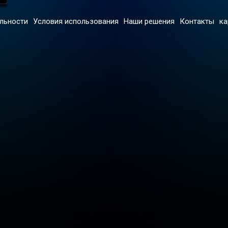
льности
Условия использования
Наши решения
Контакты
ка