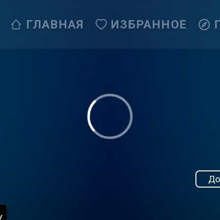
ГЛАВНАЯ
ИЗБРАННОЕ
До