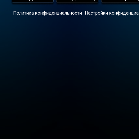
Политика конфиденциальности
Настройки конфиденциа