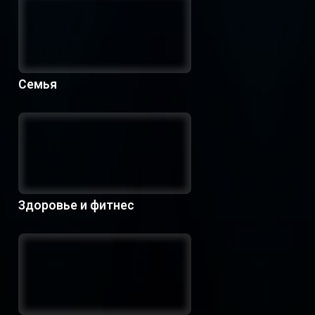
Семья
Здоровье и фитнес