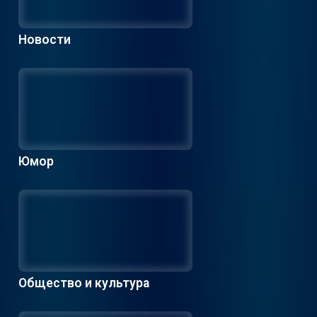
Новости
Юмор
Общество и культура