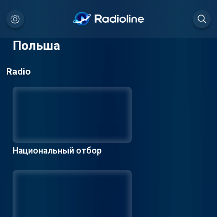
Польша
Radio
Национальный отбор