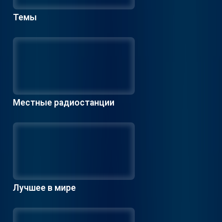
Темы
Местные радиостанции
Лучшее в мире