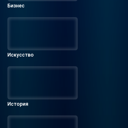
Бизнес
Искусство
История