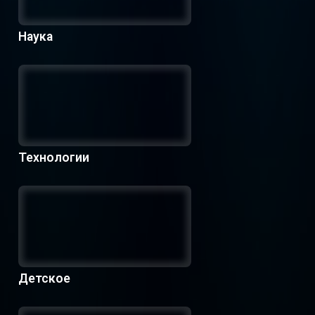
Наука
Технологии
Детское