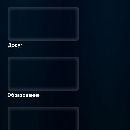
Досуг
Образование