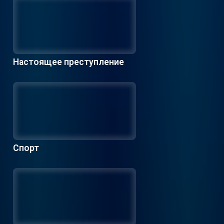
Настоящее преступление
Спорт