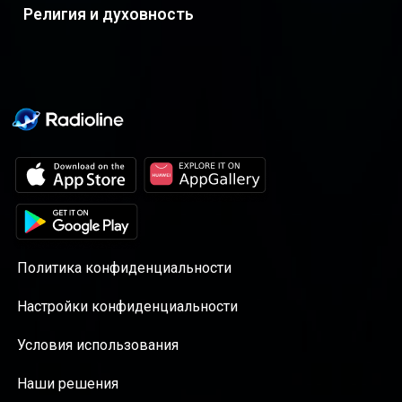
Религия и духовность
Политика конфиденциальности
Настройки конфиденциальности
Условия использования
Наши решения