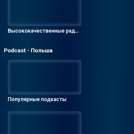
Высококачественные радио
станции
Podcast - Польша
Популярные подкасты