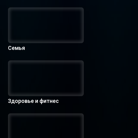
Семья
Здоровье и фитнес