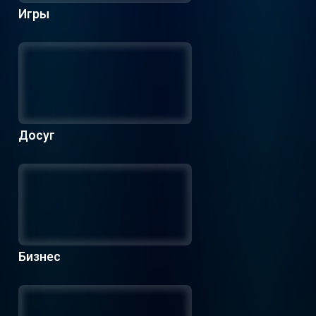
Игры
Досуг
Бизнес