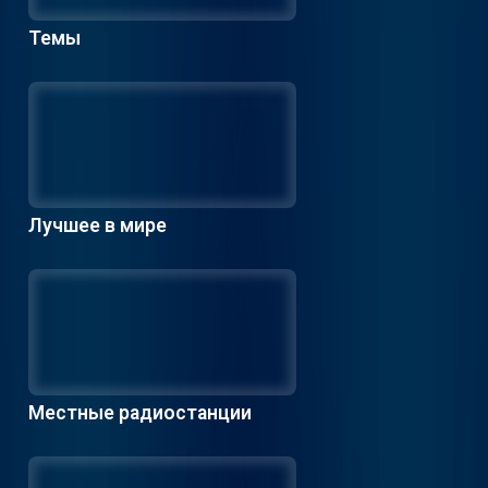
Темы
Лучшее в мире
Местные радиостанции