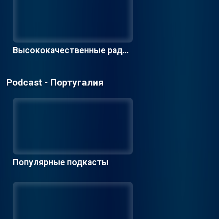
Высококачественные радио
станции
Podcast - Португалия
Популярные подкасты