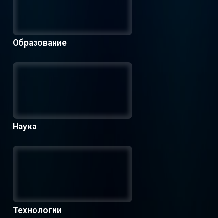
Образование
Наука
Технологии