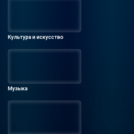
Культура и искусство
Музыка