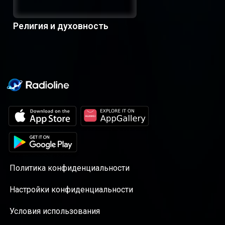
Религия и духовность
Политика конфиденциальности
Настройки конфиденциальности
Условия использования