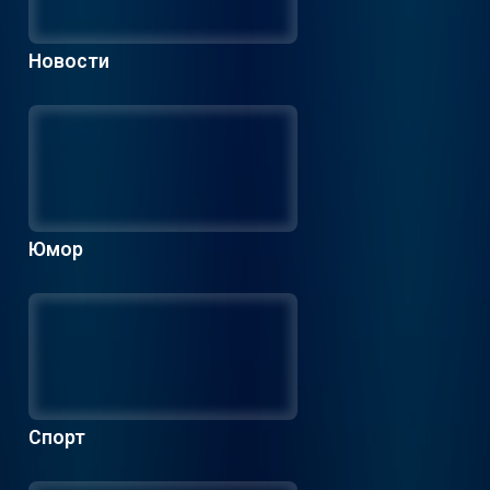
Новости
Юмор
Спорт