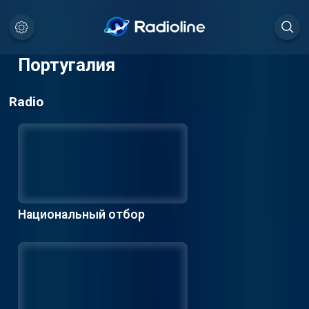
Португалия
Radio
Национальный отбор