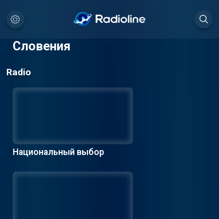
Словения
Radio
Национальный выбор