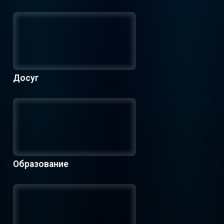
Досуг
Образование