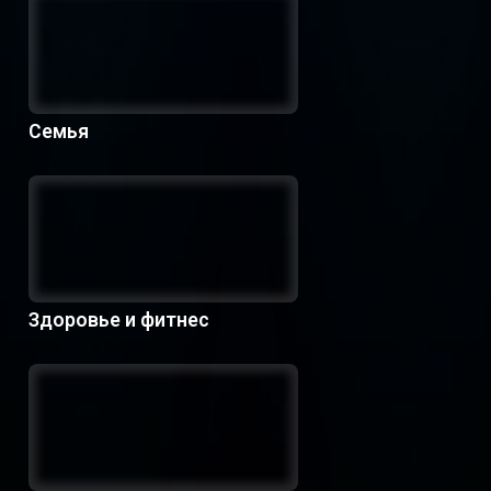
Семья
Здоровье и фитнес