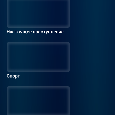
Настоящее преступление
Спорт