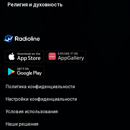
Религия и духовность
Политика конфиденциальности
Настройки конфиденциальности
Условия использования
Наши решения