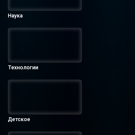
Наука
Технологии
Детское