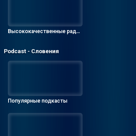
Высококачественные радио
станции
Podcast - Словения
Популярные подкасты