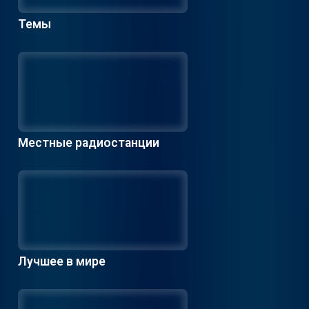
Темы
Местные радиостанции
Лучшее в мире