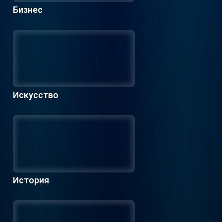
Бизнес
Искусство
История