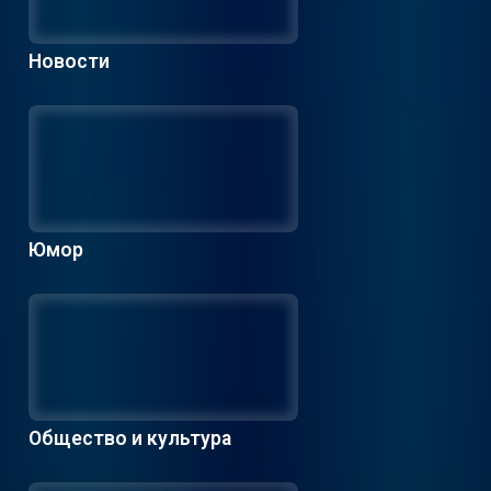
Новости
Юмор
Общество и культура