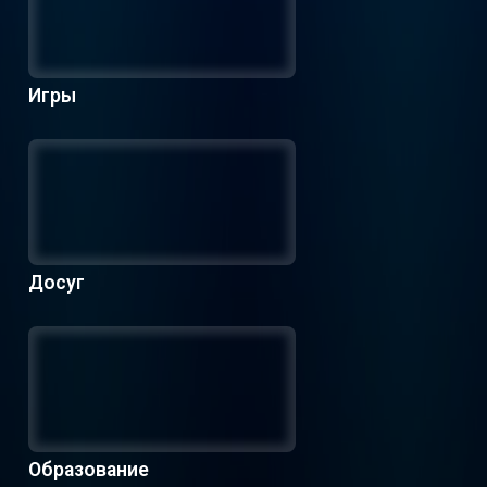
Игры
Досуг
Образование