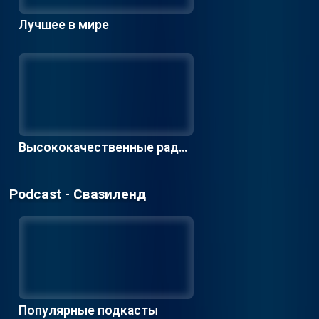
Лучшее в мире
Высококачественные радио
станции
Podcast - Свазиленд
Популярные подкасты