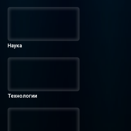
Наука
Технологии