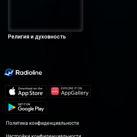
Религия и духовность
Политика конфиденциальности
Настройки конфиденциальности