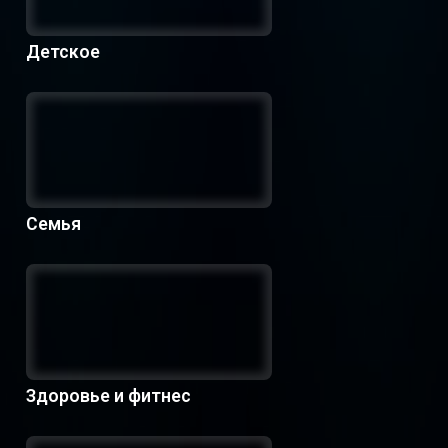
Детское
Семья
Здоровье и фитнес