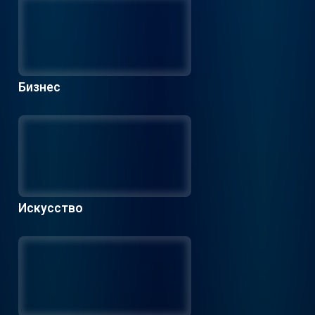
Бизнес
Искусство