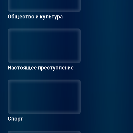
Общество и культура
Настоящее преступление
Спорт