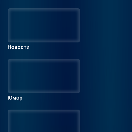
Новости
Юмор