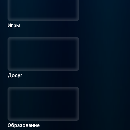
Игры
Досуг
Образование