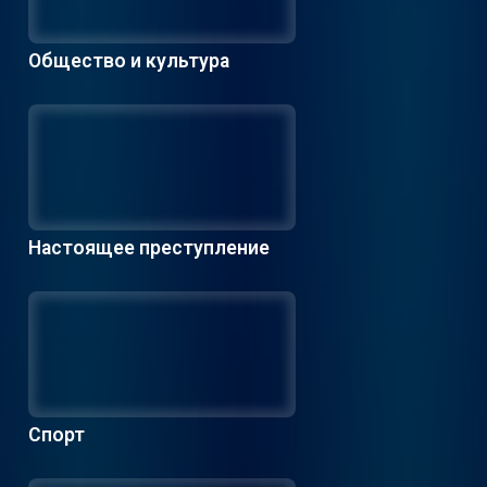
Общество и культура
Настоящее преступление
Спорт