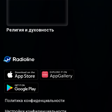
Религия и духовность
Политика конфиденциальности
Настройки конфиденциальности