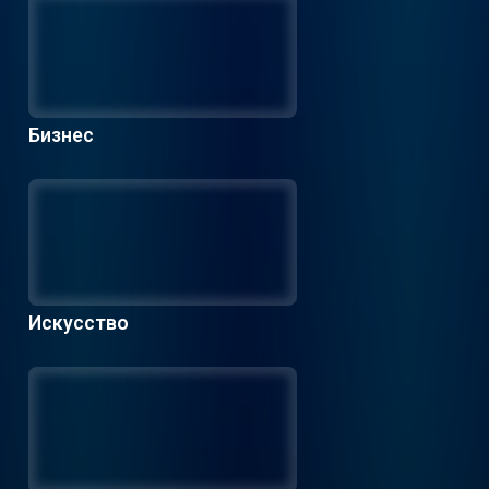
Бизнес
Искусство