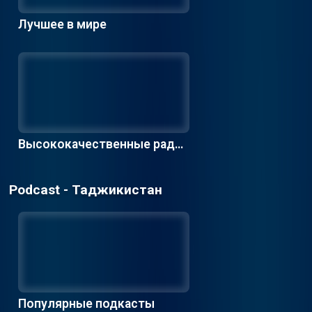
Лучшее в мире
Высококачественные радио
станции
Podcast - Таджикистан
Популярные подкасты