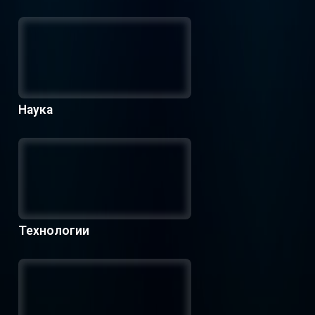
Наука
Технологии