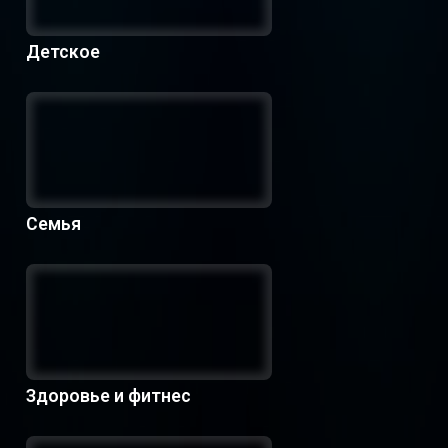
Детское
Семья
Здоровье и фитнес