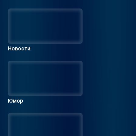
Новости
Юмор