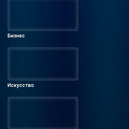
Бизнес
Искусство