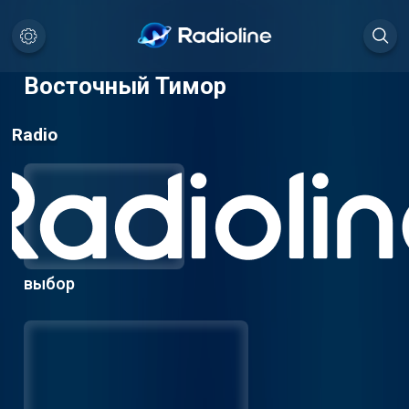
Восточный Тимор
Radio
выбор