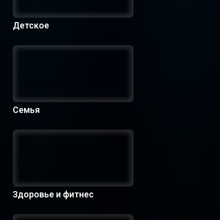
Детское
Семья
Здоровье и фитнес