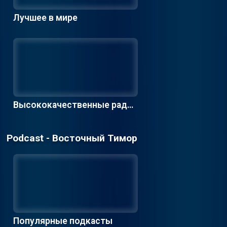
Лучшее в мире
Высококачественные радио
станции
Podcast - Восточный Тимор
Популярные подкасты