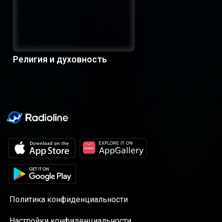
Религия и духовность
Политика конфиденциальности
Настройки конфиденциальности