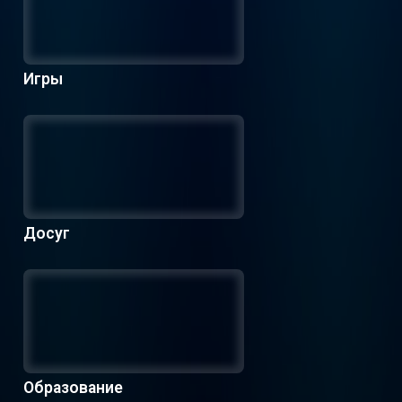
Игры
Досуг
Образование