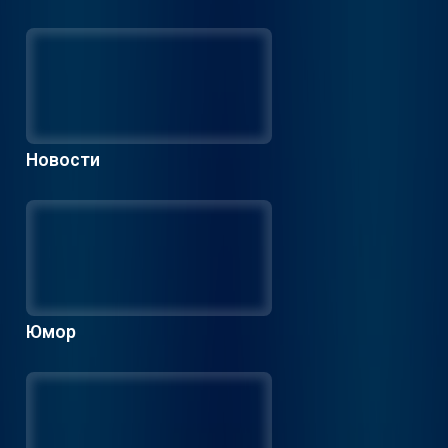
Новости
Юмор