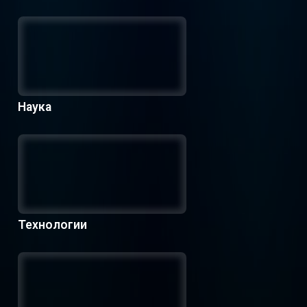
Наука
Технологии