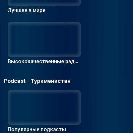
Лучшее в мире
Высококачественные радио
станции
Podcast - Туркменистан
Популярные подкасты