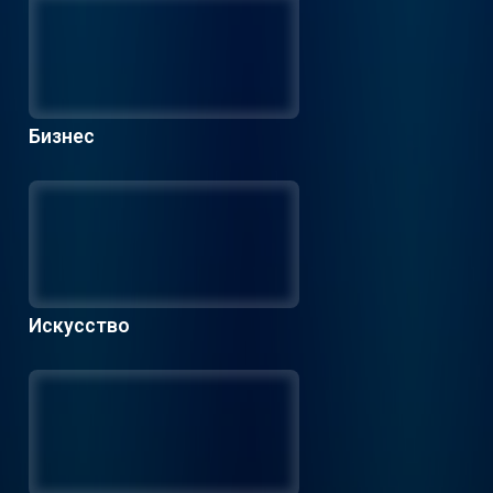
Бизнес
Искусство