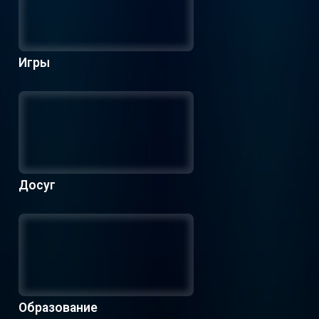
Игры
Досуг
Образование