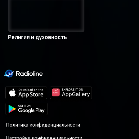
Религия и духовность
Политика конфиденциальности
Настройки конфиденциальности