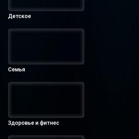
Детское
Семья
Здоровье и фитнес