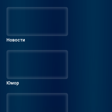
Новости
Юмор