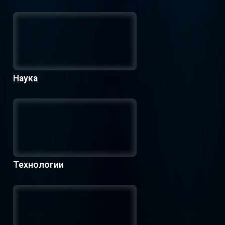
Наука
Технологии