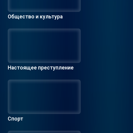
Общество и культура
Настоящее преступление
Спорт