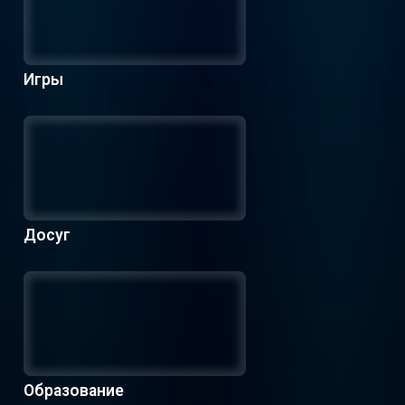
Игры
Досуг
Образование