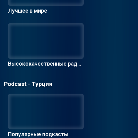
Лучшее в мире
Высококачественные радио
станции
Podcast - Турция
Популярные подкасты