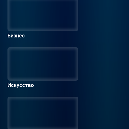
Бизнес
Искусство