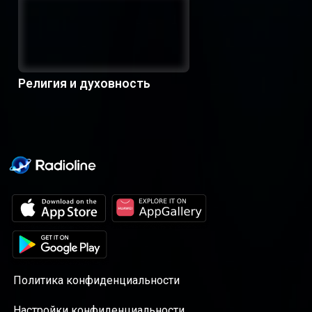
Религия и духовность
Политика конфиденциальности
Настройки конфиденциальности