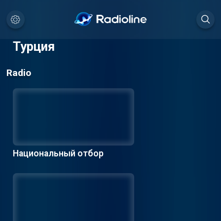
Турция
Radio
Национальный отбор