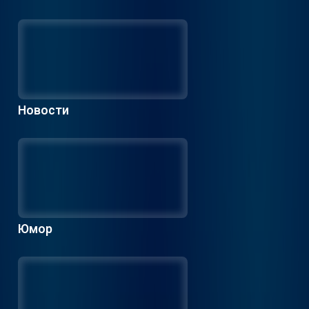
Новости
Юмор