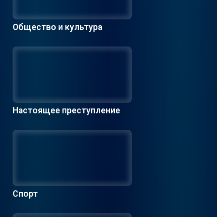
Общество и культура
Настоящее преступление
Спорт