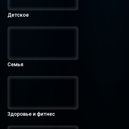
Детское
Семья
Здоровье и фитнес