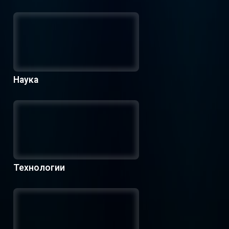
Наука
Технологии