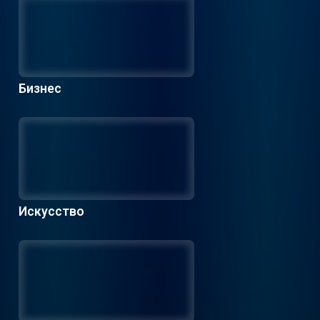
Бизнес
Искусство