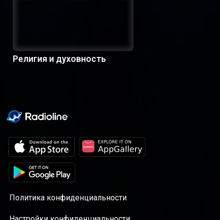
Религия и духовность
Политика конфиденциальности
Настройки конфиденциальности