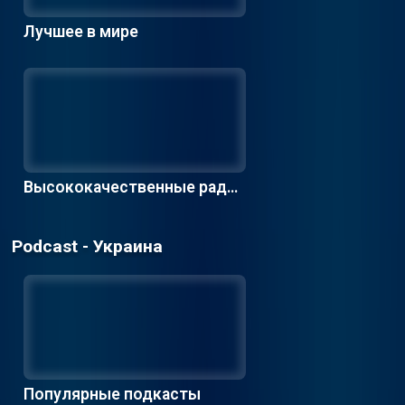
Лучшее в мире
Высококачественные радио
станции
Podcast - Украина
Популярные подкасты