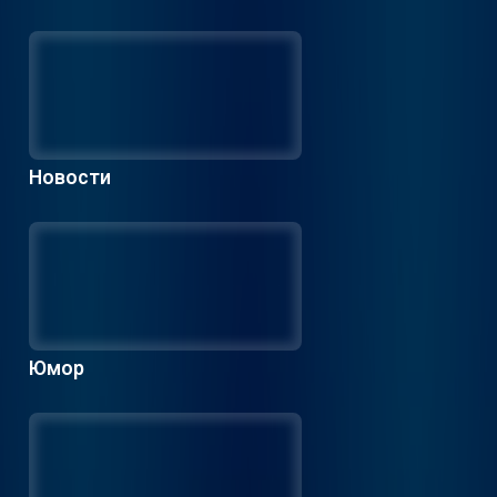
Новости
Юмор