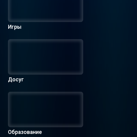
Игры
Досуг
Образование