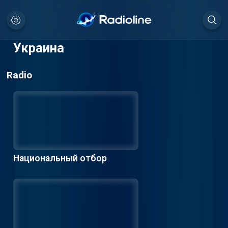
Украина
Radio
Национальный отбор