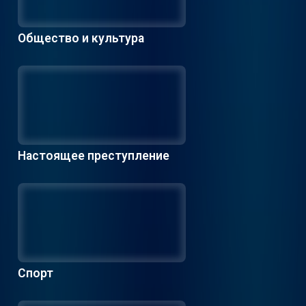
Общество и культура
Настоящее преступление
Спорт