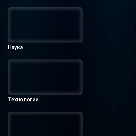
Наука
Технологии