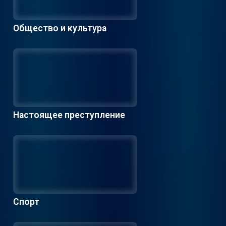
Общество и культура
Настоящее преступление
Спорт