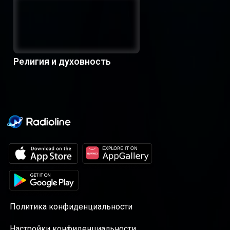
Религия и духовность
Политика конфиденциальности
Настройки конфиденциальности