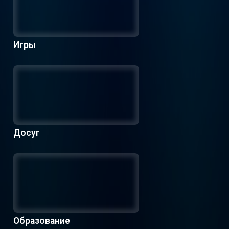
Игры
Досуг
Образование