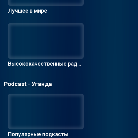
Лучшее в мире
Высококачественные радио
станции
Podcast - Уганда
Популярные подкасты