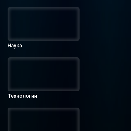
Наука
Технологии