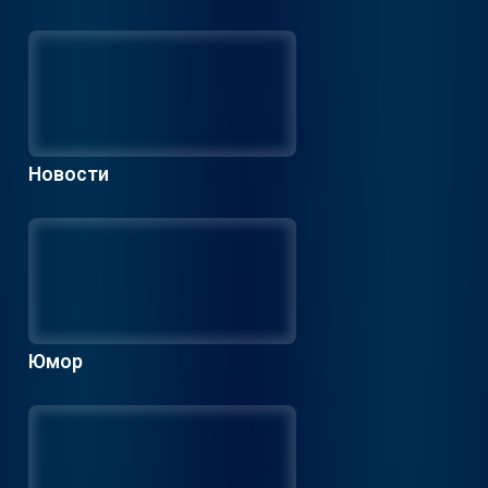
Новости
Юмор