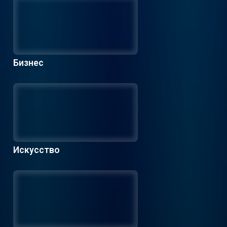
Бизнес
Искусство