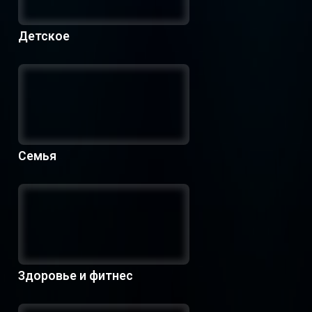
Детское
Семья
Здоровье и фитнес