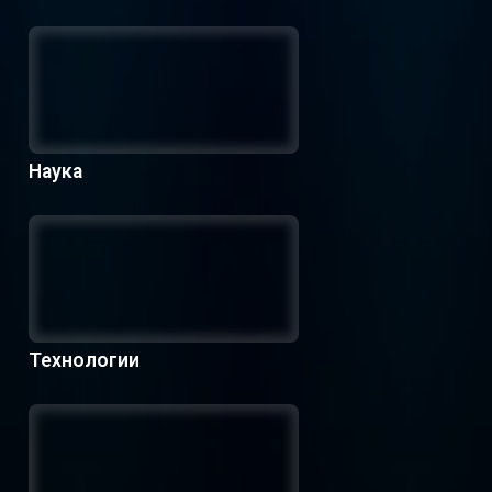
Наука
Технологии