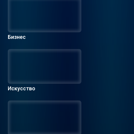
Бизнес
Искусство