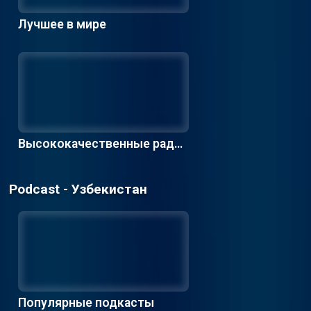
Лучшее в мире
Высококачественные радио
станции
Podcast - Узбекистан
Популярные подкасты