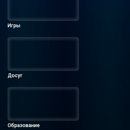
Игры
Досуг
Образование