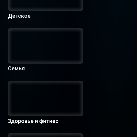
Детское
Семья
Здоровье и фитнес