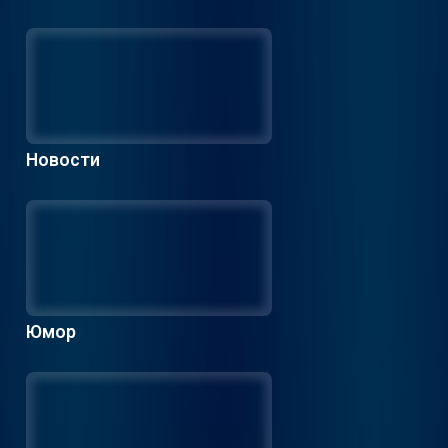
Новости
Юмор