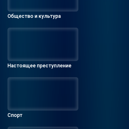
Общество и культура
Настоящее преступление
Спорт