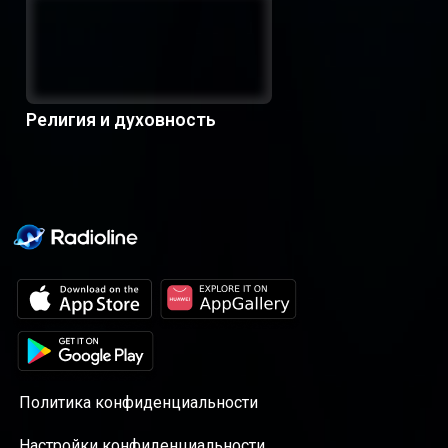
Религия и духовность
Политика конфиденциальности
Настройки конфиденциальности