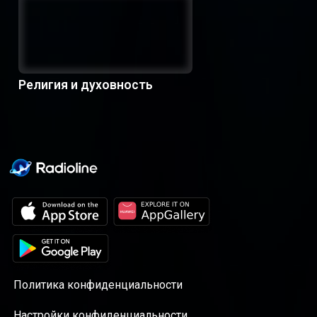
Религия и духовность
Политика конфиденциальности
Настройки конфиденциальности