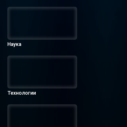
Наука
Технологии