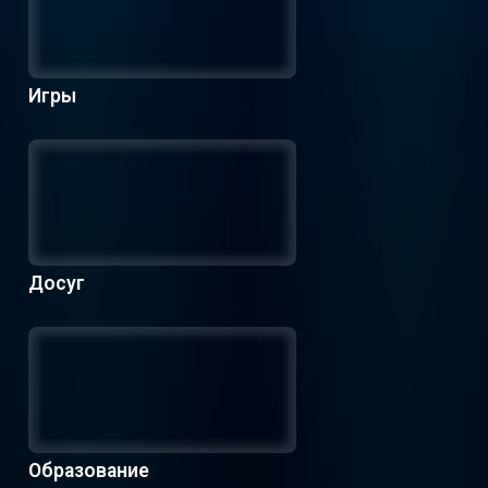
Игры
Досуг
Образование