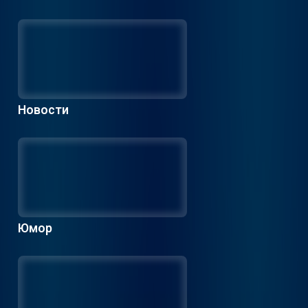
Новости
Юмор