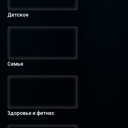
Детское
Семья
Здоровье и фитнес