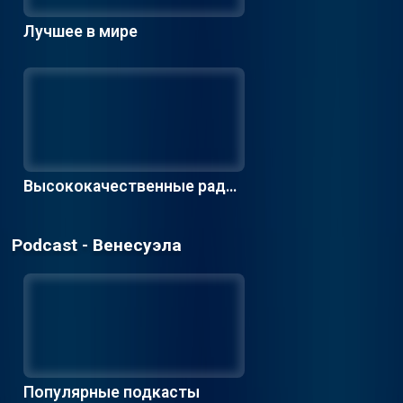
Лучшее в мире
Высококачественные радио
станции
Podcast - Венесуэла
Популярные подкасты