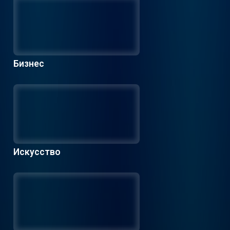
Бизнес
Искусство