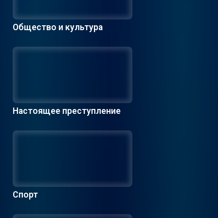
Общество и культура
Настоящее преступление
Спорт