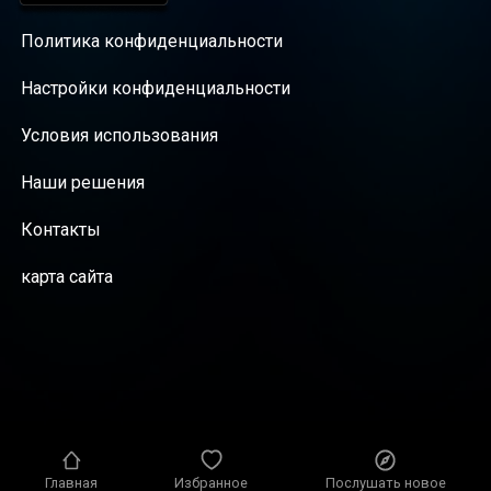
Политика конфиденциальности
Настройки конфиденциальности
Условия использования
Наши решения
Контакты
карта сайта
Главная
Избранное
Послушать новое