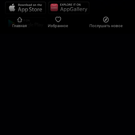
Главная
Избранное
Послушать новое
Политика конфиденциальности
Настройки конфиденциальности
Условия использования
Наши решения
Контакты
карта сайта