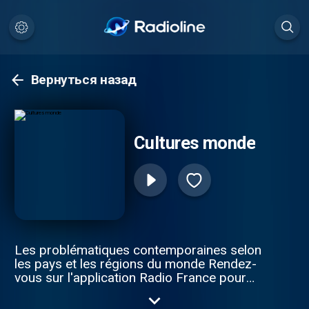
Вернуться назад
Cultures monde
Les problématiques contemporaines selon
les pays et les régions du monde Rendez-
vous sur l'application Radio France pour
découvrir tous les autres épisodes.