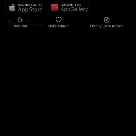
Главная
Избранное
Послушать новое
Политика конфиденциальности
Настройки конфиденциальности
Условия использования
Наши решения
Контакты
карта сайта