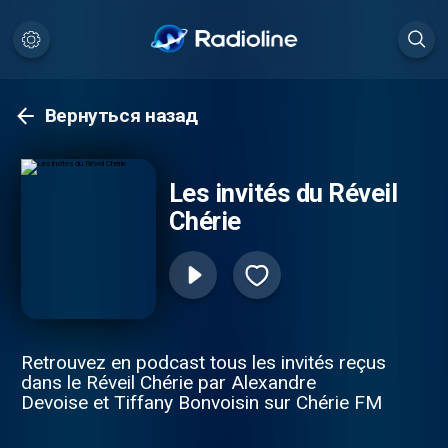
Вернуться назад
Les invités du Réveil
Chérie
Retrouvez en podcast tous les invités reçus
dans le Réveil Chérie par Alexandre
Devoise et Tiffany Bonvoisin sur Chérie FM