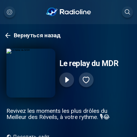
Вернуться назад
Le replay du MDR
Revivez les moments les plus drôles du
Meilleur des Réveils, à votre rythme. 🎙️😂
Посетить сайт