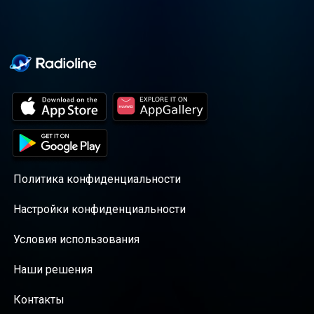
Политика конфиденциальности
Настройки конфиденциальности
Условия использования
Наши решения
Контакты