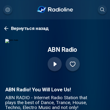
Вернуться назад
ABN Radio
ABN Radio! You Will Love Us!
ABN RADIO - Internet Radio Station that
plays the best of Dance, Trance, House,
Techno, Electro Music and not only!