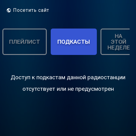
Посетить сайт
НА
ПЛЕЙЛИСТ
ПОДКАСТЫ
ЭТОЙ
НЕДЕЛЕ
Доступ к подкастам данной радиостанции
отсутствует или не предусмотрен