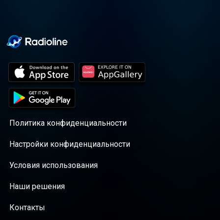
Политика конфиденциальности
Настройки конфиденциальности
Условия использования
Наши решения
Контакты