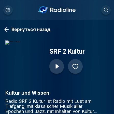
Вернуться назад
SRF 2 Kultur
Kultur und Wissen
Radio SRF 2 Kultur ist Radio mit Lust am
Tiefgang, mit klassischer Musik aller
Epochen und Jazz, mit Inhalten von Kultur