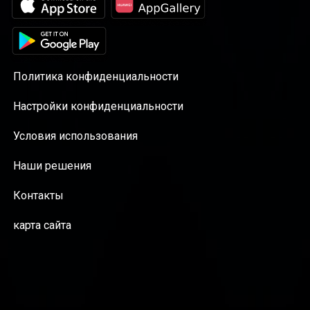
Политика конфиденциальности
Настройки конфиденциальности
Условия использования
Наши решения
Контакты
карта сайта