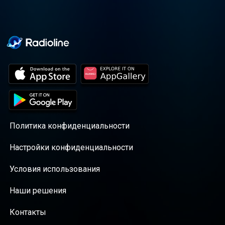
Политика конфиденциальности
Настройки конфиденциальности
Условия использования
Наши решения
Контакты