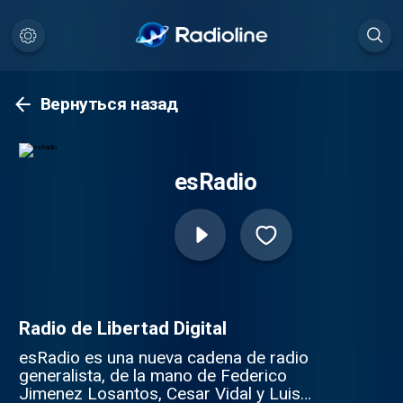
Вернуться назад
esRadio
Radio de Libertad Digital
esRadio es una nueva cadena de radio
generalista, de la mano de Federico
Jimenez Losantos, Cesar Vidal y Luis