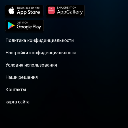
Политика конфиденциальности
Настройки конфиденциальности
Условия использования
Наши решения
Контакты
карта сайта