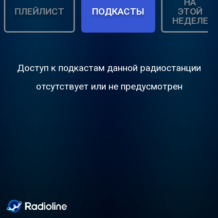
НА
ПЛЕЙЛИСТ
ПОДКАСТЫ
ЭТОЙ
НЕДЕЛЕ
Доступ к подкастам данной радиостанции
отсутствует или не предусмотрен