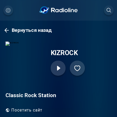
Вернуться назад
KIZROCK
Classic Rock Station
Посетить сайт