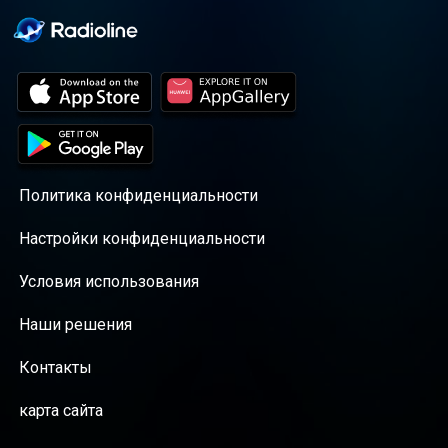
Политика конфиденциальности
Настройки конфиденциальности
Условия использования
Наши решения
Контакты
карта сайта