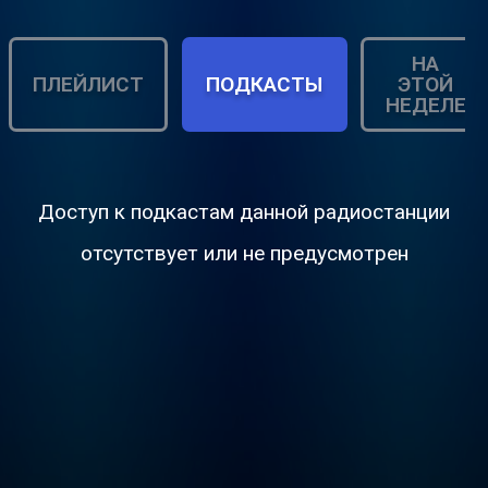
НА
ПЛЕЙЛИСТ
ПОДКАСТЫ
ЭТОЙ
НЕДЕЛЕ
Доступ к подкастам данной радиостанции
отсутствует или не предусмотрен