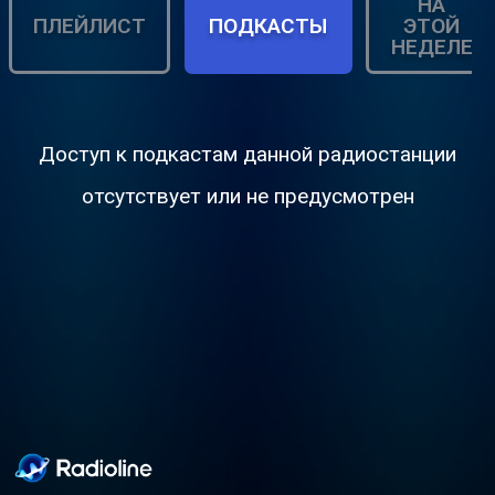
НА
ПЛЕЙЛИСТ
ПОДКАСТЫ
ЭТОЙ
НЕДЕЛЕ
Доступ к подкастам данной радиостанции
отсутствует или не предусмотрен