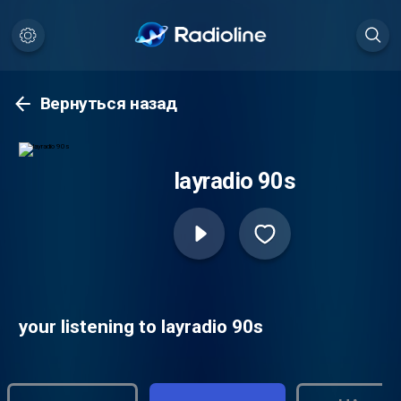
Вернуться назад
layradio 90s
your listening to layradio 90s