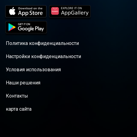
Политика конфиденциальности
Настройки конфиденциальности
Условия использования
Наши решения
Контакты
карта сайта