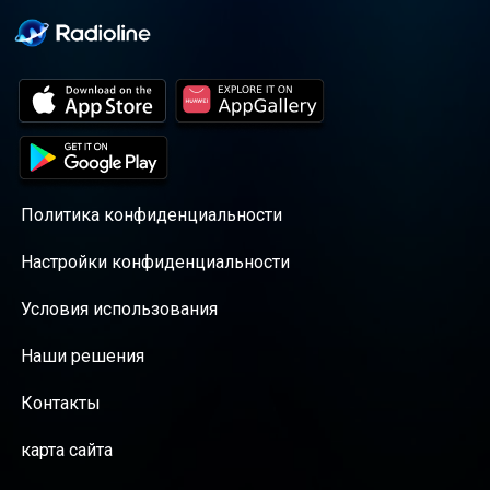
Политика конфиденциальности
Настройки конфиденциальности
Условия использования
Наши решения
Контакты
карта сайта