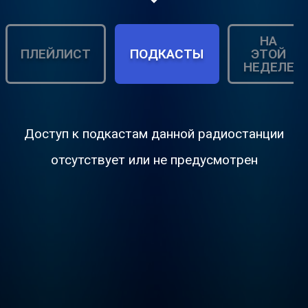
НА
ПЛЕЙЛИСТ
ПОДКАСТЫ
ЭТОЙ
НЕДЕЛЕ
Доступ к подкастам данной радиостанции
отсутствует или не предусмотрен