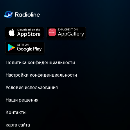
Политика конфиденциальности
Настройки конфиденциальности
Условия использования
Наши решения
Контакты
карта сайта