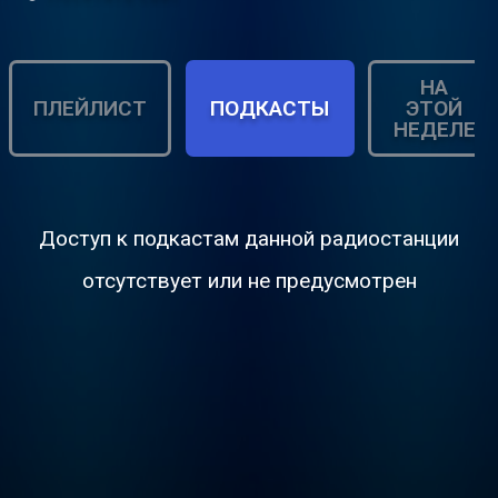
НА
ПЛЕЙЛИСТ
ПОДКАСТЫ
ЭТОЙ
НЕДЕЛЕ
Доступ к подкастам данной радиостанции
отсутствует или не предусмотрен