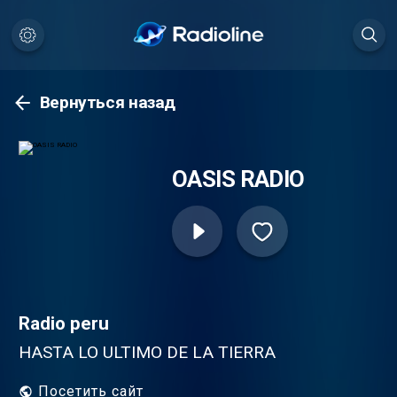
Вернуться назад
OASIS RADIO
Radio peru
HASTA LO ULTIMO DE LA TIERRA
Посетить сайт