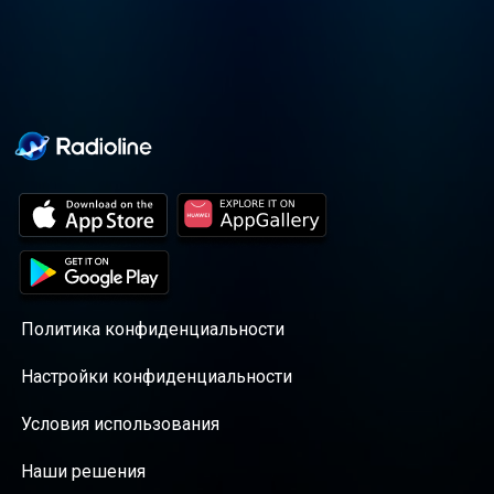
Политика конфиденциальности
Настройки конфиденциальности
Условия использования
Наши решения