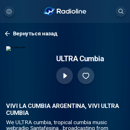
Вернуться назад
ULTRA Cumbia
VIVI LA CUMBIA ARGENTINA, VIVI ULTRA
CUMBIA
We ULTRA cumbia, tropical cumbia music
webradio Santafesina , broadcasting from