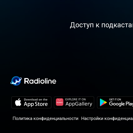
Доступ к подкаста
Политика конфиденциальности
Настройки конфиденциа