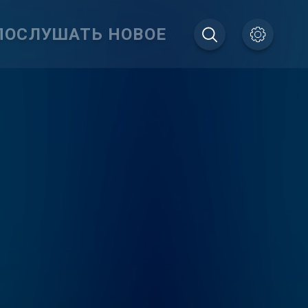
ПОСЛУШАТЬ НОВОЕ