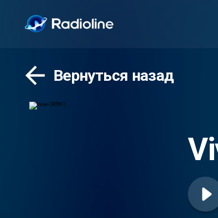
Вернуться назад
Vi