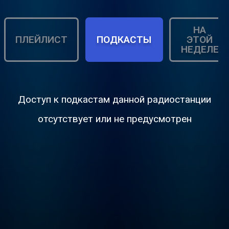
НА
ПЛЕЙЛИСТ
ПОДКАСТЫ
ЭТОЙ
НЕДЕЛЕ
Доступ к подкастам данной радиостанции
отсутствует или не предусмотрен