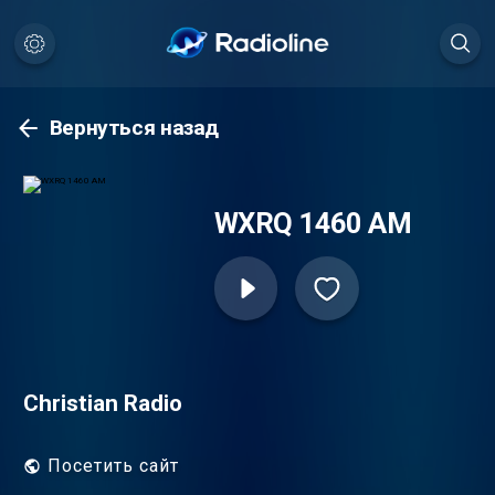
Вернуться назад
WXRQ 1460 AM
Christian Radio
Посетить сайт