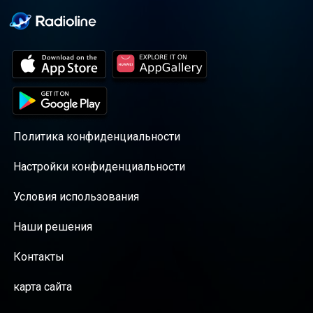
Политика конфиденциальности
Настройки конфиденциальности
Условия использования
Наши решения
Контакты
карта сайта