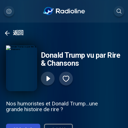
返回
Donald Trump vu par Rire
& Chansons
Nos humoristes et Donald Trump...une
grande histoire de rire ?