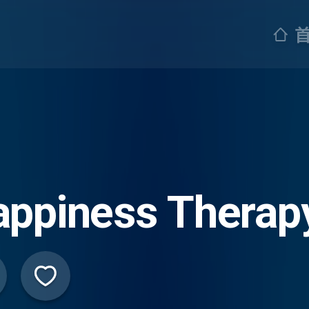
appiness Therap