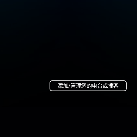
添加/管理您的电台或播客