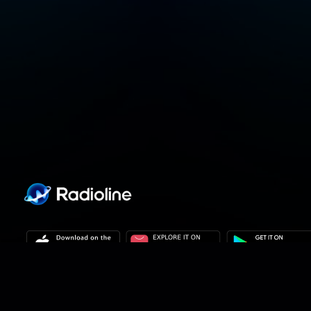
隐私政策
隐私设置
使用条款
解决方案
联系方式
站点地