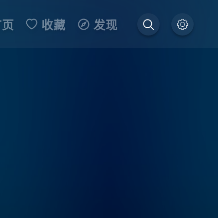
首页
收藏
发现