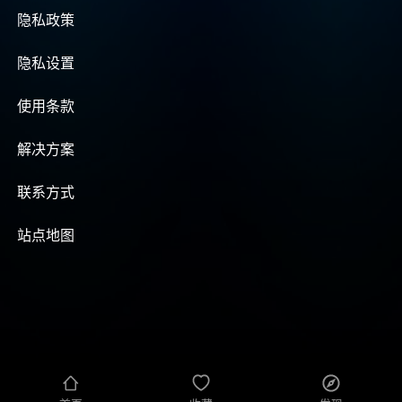
隐私政策
隐私设置
使用条款
解决方案
联系方式
站点地图