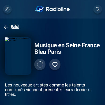
返回
Musique en Seine France
Bleu Paris
Les nouveaux artistes comme les talents
confirmés viennent présenter leurs derniers
titres.