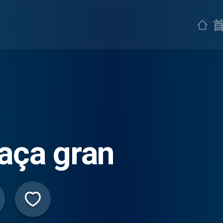
aça gran