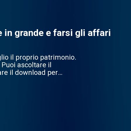
in grande e farsi gli affari
lio il proprio patrimonio.
 Puoi ascoltare il
are il download per