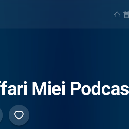
fari Miei Podcas